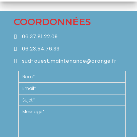
COORDONNÉES
06.37.81.22.09
06.23.54.76.33
sud-ouest.maintenance@orange.fr