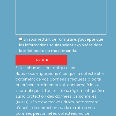
En soumettant ce formulaire, j’accepte que
les informations saisies soient exploitées dans
le strict cadre de ma demande.
* Ces champs sont obligatoires
Nous nous engageons à ce que la collecte et le
traitement de vos données effectuées à partir
du présent site internet soit conforme à la loi
informatique et libertés et au règlement général
sur la protection des données personnelles
(RGPD). Afin d’exercer vos droits, notamment
d’accès, de correction ou de retrait de vos
données personnelles collectées via ce