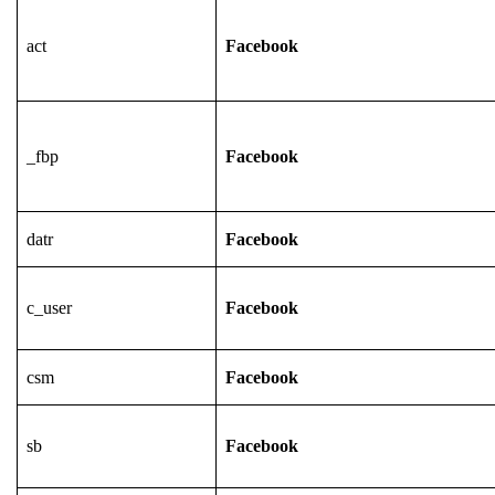
act
Facebook
_fbp
Facebook
datr
Facebook
c_user
Facebook
csm
Facebook
sb
Facebook