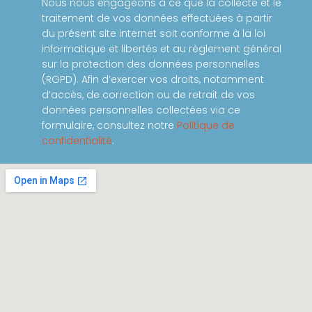
Nous nous engageons à ce que la collecte et le
traitement de vos données effectuées à partir
du présent site internet soit conforme à la loi
informatique et libertés et au règlement général
sur la protection des données personnelles
(RGPD). Afin d’exercer vos droits, notamment
d’accès, de correction ou de retrait de vos
données personnelles collectées via ce
formulaire, consultez notre
Politique de
confidentialité
.