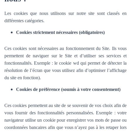
Les cookies que nous utilisons sur notre site sont classés en
différentes catégories.
Cookies strictement nécessaires (obligatoires)
Ces cookies sont nécessaires au fonctionnement du Site. Ils vous
permettent de naviguer sur le Site et d’utiliser ses services et
fonctionnalités.
Exemple : le cookie wd qui permet de détecter la
résolution de l’écran que vous utilisez afin d’optimiser l’affichage
du site en fonction).
Cookies de préférence (soumis à votre consentement)
Ces cookies permettent au site de se souvenir de vos choix afin de
vous fournir des fonctionnalités personnalisées. Exemple :
votre
navigateur utilise un cookie pour enregistrer vos mots de passe ou
coordonnées bancaires afin que vous n’ayez pas à les retaper lors