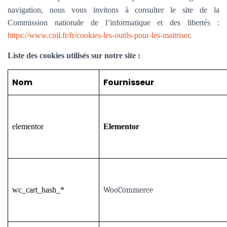
navigation, nous vous invitons à consulter le site de la
Commission nationale de l’informatique et des libertés :
https://www.cnil.fr/fr/cookies-les-outils-pour-les-maitriser
.
Liste des cookies utilisés sur notre site :
Nom
Fournisseur
elementor
Elementor
wc_cart_hash_*
WooCommerce