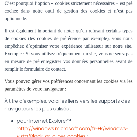
C’est pourquoi l’option «
cookies strictement nécessaires » est pré
cochée dans
notre outil de gestion des cookies et n’est pas
optionnelle.
Il est également important de noter qu’en refusant certains types
de cookies (les cookies de préférence par exemple), vous nous
empêchez d’optimiser votre expérience utilisateur sur notre site.
Exemple : Si vous utilisez fréquemment un site, vous ne serez pas
en mesure de pré-enregistrer vos données personnelles avant de
remplir le formulaire de contact.
Vous pouvez gérer vos préférences concernant les cookies via les
paramètres de votre navigateur :
À titre d’exemples, voici les liens vers les supports des
navigateurs les plus utilisés :
pour Internet Explorer™
:
http://windows.microsoft.com/fr-FR/windows-
vista/Block-or-allow-cookies
;