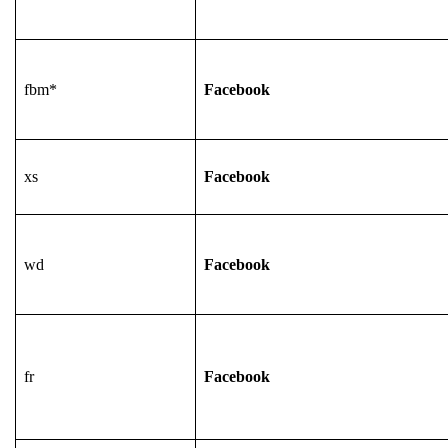
fbm*
Facebook
xs
Facebook
wd
Facebook
fr
Facebook