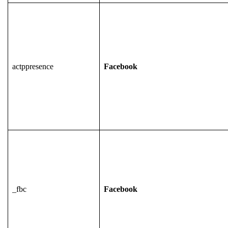
actppresence
Facebook
_fbc
Facebook