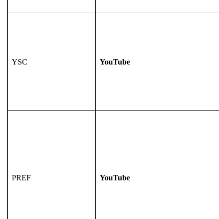
YSC
YouTube
PREF
YouTube