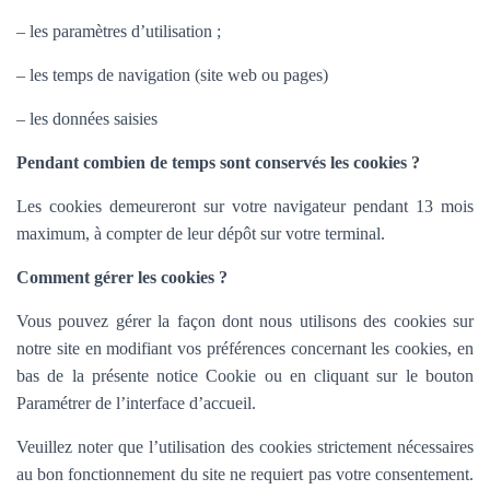
– les paramètres d’utilisation ;
– les temps de navigation (site web ou pages)
– les données saisies
Pendant combien de temps sont conservés les cookies ?
Les cookies demeureront sur votre navigateur pendant 13 mois
maximum, à compter de leur dépôt sur votre terminal.
Comment gérer les cookies ?
Vous pouvez gérer la façon dont nous utilisons des cookies sur
notre site en modifiant vos préférences concernant les cookies, en
bas de la présente notice Cookie ou en cliquant sur le bouton
Paramétrer de l’interface d’accueil.
Veuillez noter que l’utilisation des cookies strictement nécessaires
au bon fonctionnement du site ne requiert pas votre consentement.