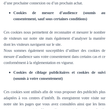
d’une prochaine connexion ou d’un prochain achat.
Cookies de mesure d’audience (soumis au
consentement, sauf sous certaines conditions)
Ces cookies nous permettent de reconnaitre et mesurer le nombre
de visiteurs sur notre site mais également d’analyser la manière
dont les visiteurs naviguent sur le site.
Nous sommes également susceptibles d’utiliser des cookies de
mesure d’audience sans votre consentement dans certains cas et ce
conformément à la réglementation en vigueur.
Cookies de ciblage publicitaires et cookies de suivi
(soumis à votre consentement)
Ces cookies sont utilisés afin de vous proposer des publicités plus
adaptées à vos centres d’intérêt. Ils enregistrent votre visite sur
notre site les pages que vous avez consultées ainsi que les liens