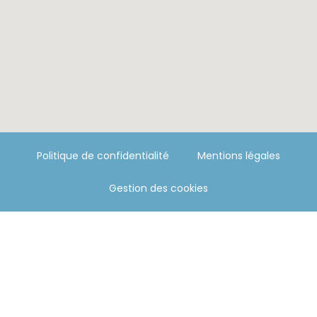
Politique de confidentialité
Mentions légales
Gestion des cookies