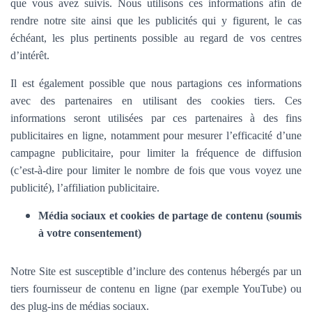
que vous avez suivis. Nous utilisons ces informations afin de
rendre notre site ainsi que les publicités qui y figurent, le cas
échéant, les plus pertinents possible au regard de vos centres
d’intérêt.
Il est également possible que nous partagions ces informations
avec des partenaires en utilisant des cookies tiers. Ces
informations seront utilisées par ces partenaires à des fins
publicitaires en ligne, notamment pour mesurer l’efficacité d’une
campagne publicitaire, pour limiter la fréquence de diffusion
(c’est-à-dire pour limiter le nombre de fois que vous voyez une
publicité), l’affiliation publicitaire.
Média sociaux et cookies de partage de contenu (soumis
à votre consentement)
Notre Site est susceptible d’inclure des contenus hébergés par un
tiers fournisseur de contenu en ligne (par exemple YouTube) ou
des plug-ins de médias sociaux.