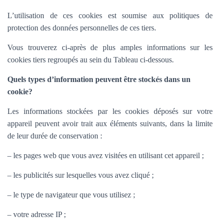
L’utilisation de ces cookies est soumise aux politiques de
protection des données personnelles de ces tiers.
Vous trouverez ci-après de plus amples informations sur les
cookies tiers regroupés au sein du Tableau ci-dessous.
Quels types d’information peuvent être stockés dans un
cookie?
Les informations stockées par les cookies déposés sur votre
appareil peuvent avoir trait aux éléments suivants, dans la limite
de leur durée de conservation :
– les pages web que vous avez visitées en utilisant cet appareil ;
– les publicités sur lesquelles vous avez cliqué ;
– le type de navigateur que vous utilisez ;
– votre adresse IP ;