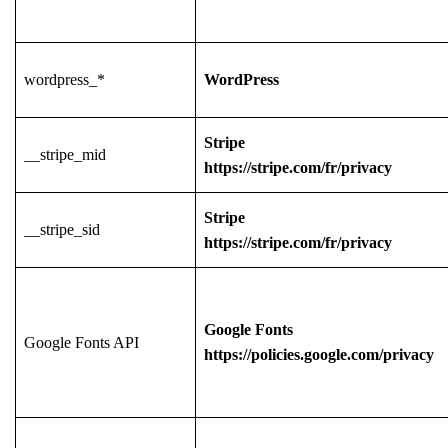
wordpress_*
WordPress
Stripe
__stripe_mid
https://stripe.com/fr/privacy
Stripe
__stripe_sid
https://stripe.com/fr/privacy
Google Fonts
Google Fonts API
https://policies.google.com/privacy