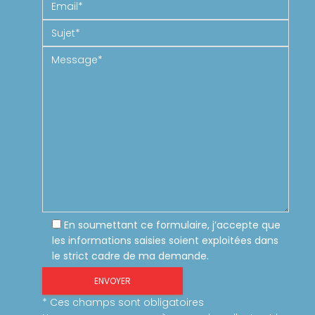
En soumettant ce formulaire, j’accepte que
les informations saisies soient exploitées dans
le strict cadre de ma demande.
* Ces champs sont obligatoires