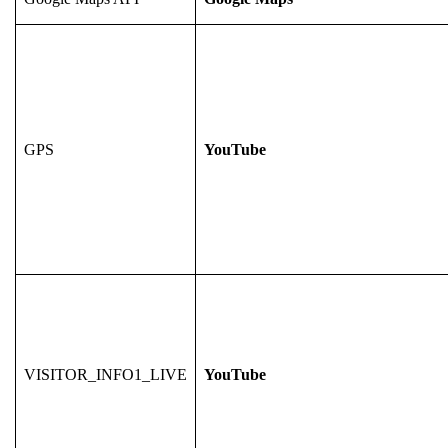
GPS
YouTube
VISITOR_INFO1_LIVE
YouTube