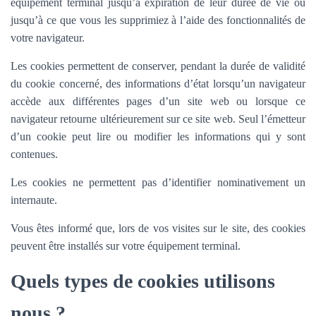
équipement terminal jusqu’à expiration de leur durée de vie ou
jusqu’à ce que vous les supprimiez à l’aide des fonctionnalités de
votre navigateur.
Les cookies permettent de conserver, pendant la durée de validité
du cookie concerné, des informations d’état lorsqu’un navigateur
accède aux différentes pages d’un site web ou lorsque ce
navigateur retourne ultérieurement sur ce site web. Seul l’émetteur
d’un cookie peut lire ou modifier les informations qui y sont
contenues.
Les cookies ne permettent pas d’identifier nominativement un
internaute.
Vous êtes informé que, lors de vos visites sur le site, des cookies
peuvent être installés sur votre équipement terminal.
Quels types de cookies utilisons
nous ?