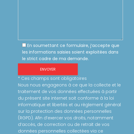
En soumettant ce formulaire, j’accepte que
les informations saisies soient exploitées dans
le strict cadre de ma demande.
* Ces champs sont obligatoires
Nous nous engageons à ce que la collecte et le
traitement de vos données effectuées à partir
du présent site internet soit conforme à la loi
informatique et libertés et au règlement général
sur la protection des données personnelles
(RGPD). Afin d’exercer vos droits, notamment
d’accès, de correction ou de retrait de vos
données personnelles collectées via ce