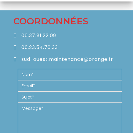
COORDONNÉES
06.37.81.22.09
06.23.54.76.33
sud-ouest.maintenance@orange.fr