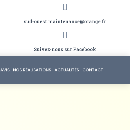
sud-ouest.maintenance@orange.fr
Suivez-nous sur Facebook
AVIS
NOS RÉALISATIONS
ACTUALITÉS
CONTACT