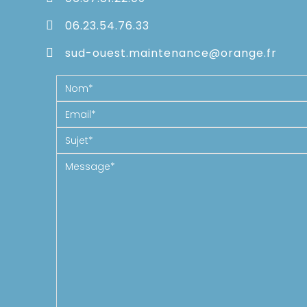
06.23.54.76.33
sud-ouest.maintenance@orange.fr