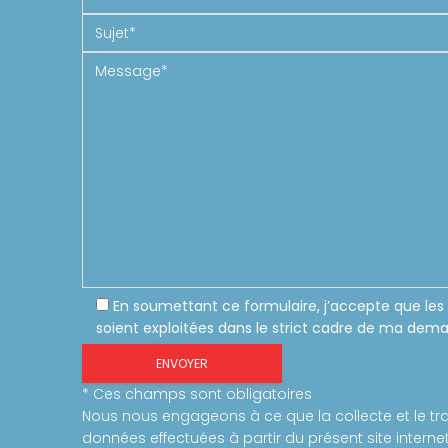
En soumettant ce formulaire, j’accepte que les 
soient exploitées dans le strict cadre de ma dem
* Ces champs sont obligatoires
Nous nous engageons à ce que la collecte et le tr
données effectuées à partir du présent site internet