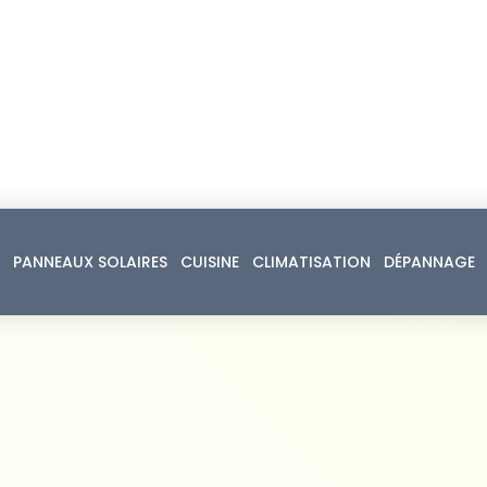
PANNEAUX SOLAIRES
CUISINE
CLIMATISATION
DÉPANNAGE