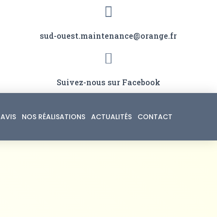
sud-ouest.maintenance@orange.fr
Suivez-nous sur Facebook
AVIS
NOS RÉALISATIONS
ACTUALITÉS
CONTACT