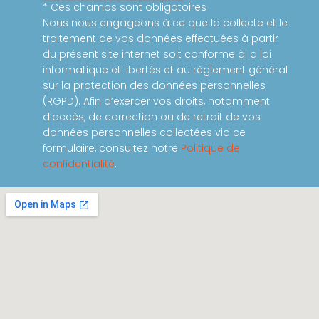
* Ces champs sont obligatoires
Nous nous engageons à ce que la collecte et le
traitement de vos données effectuées à partir
du présent site internet soit conforme à la loi
informatique et libertés et au règlement général
sur la protection des données personnelles
(RGPD). Afin d’exercer vos droits, notamment
d’accès, de correction ou de retrait de vos
données personnelles collectées via ce
formulaire, consultez notre
Politique de
confidentialité
.