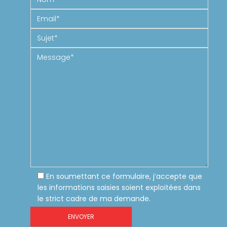
En soumettant ce formulaire, j’accepte que
les informations saisies soient exploitées dans
le strict cadre de ma demande.