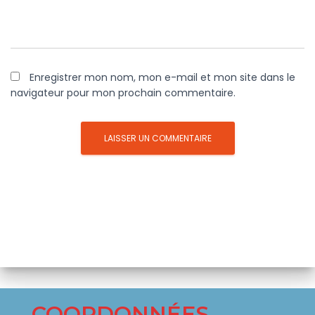
Enregistrer mon nom, mon e-mail et mon site dans le
navigateur pour mon prochain commentaire.
COORDONNÉES