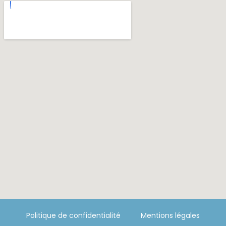
Politique de confidentialité
Mentions légales