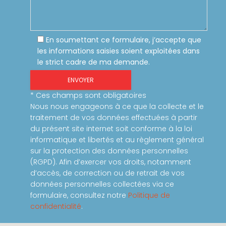
En soumettant ce formulaire, j’accepte que
les informations saisies soient exploitées dans
le strict cadre de ma demande.
* Ces champs sont obligatoires
Nous nous engageons à ce que la collecte et le
traitement de vos données effectuées à partir
du présent site internet soit conforme à la loi
informatique et libertés et au règlement général
sur la protection des données personnelles
(RGPD). Afin d’exercer vos droits, notamment
d’accès, de correction ou de retrait de vos
données personnelles collectées via ce
formulaire, consultez notre
Politique de
confidentialité
.