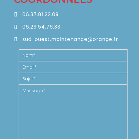
06.37.81.22.09
06.23.54.76.33
sud-ouest.maintenance@orange.fr