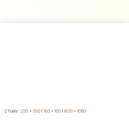
Taille :
230 × 350
|
160 × 160
|
1920 × 1080