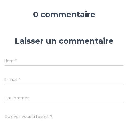
0 commentaire
Laisser un commentaire
Nom
*
E-mail
*
Site internet
Qu’avez vous à l’esprit ?